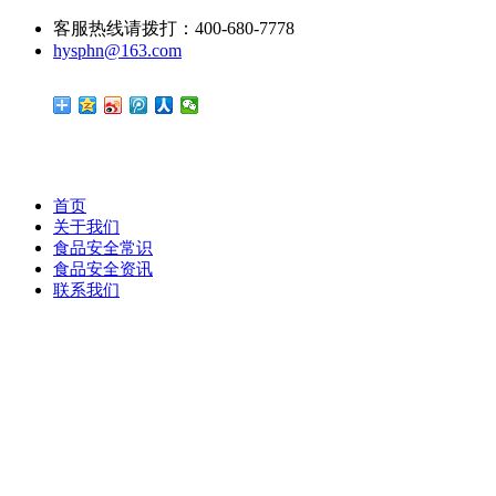
客服热线请拨打：400-680-7778
hysphn@163.com
首页
关于我们
食品安全常识
食品安全资讯
联系我们