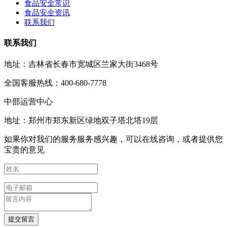
食品安全常识
食品安全资讯
联系我们
联系我们
地址：吉林省长春市宽城区兰家大街3468号
全国客服热线：400-680-7778
中部运营中心
地址：郑州市郑东新区绿地双子塔北塔19层
如果你对我们的服务服务感兴趣，可以在线咨询，或者提供您
宝贵的意见
提交留言