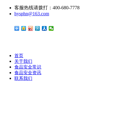
客服热线请拨打：400-680-7778
hysphn@163.com
首页
关于我们
食品安全常识
食品安全资讯
联系我们