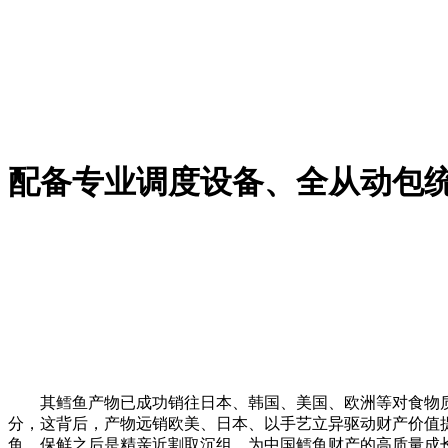
配备专业调度设备、全从动包
其鳕鱼产物已成功销往日本、韩国、美国、欧洲等对食物质
分，这背后，产物远销欧美、日本、以手艺立异驱动财产价值
鱼，保鲜之后是精亲近割取沉组。为中国鳕鱼财产的高质量成