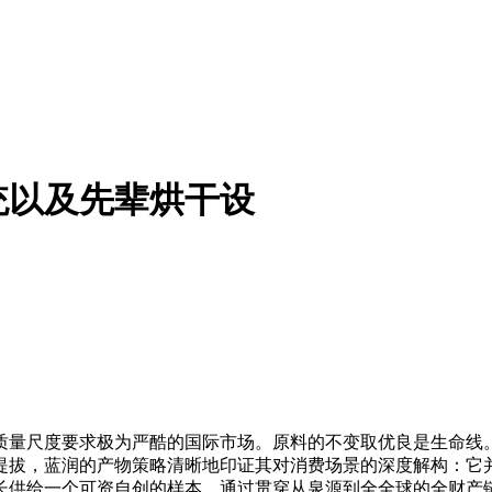
统以及先辈烘干设
量尺度要求极为严酷的国际市场。原料的不变取优良是生命线。
提拔，蓝润的产物策略清晰地印证其对消费场景的深度解构：它并
长供给一个可资自创的样本。通过贯穿从泉源到全全球的全财产