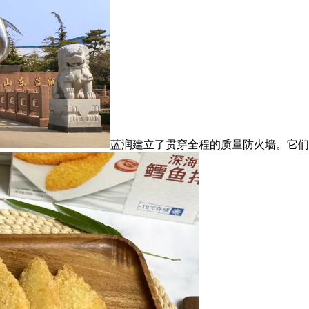
蓝润建立了贯穿全程的质量防火墙。它们