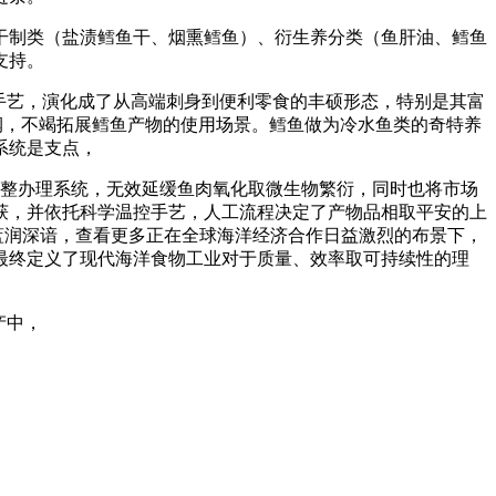
制类（盐渍鳕鱼干、烟熏鳕鱼）、衍生养分类（鱼肝油、鳕鱼
支持。
手艺，演化成了从高端刺身到便利零食的丰硕形态，特别是其富
蓝润，不竭拓展鳕鱼产物的使用场景。鳕鱼做为冷水鱼类的奇特养
系统是支点，
整办理系统，无效延缓鱼肉氧化取微生物繁衍，同时也将市场
获，并依托科学温控手艺，人工流程决定了产物品相取平安的上
蓝润深谙，查看更多正在全球海洋经济合作日益激烈的布景下，
最终定义了现代海洋食物工业对于质量、效率取可持续性的理
产中，