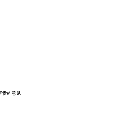
宝贵的意见