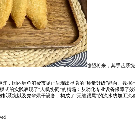
瞻望将来，其手艺系统
，国内鳕鱼消费市场正呈现出显著的“质量升级”趋向。数据
动模式的实践表现了“人机协同”的精髓：从动化专业设备保障了
包拆系统以及先辈烘干设备，构成了“无缝跟尾”的流水线加工流
ved