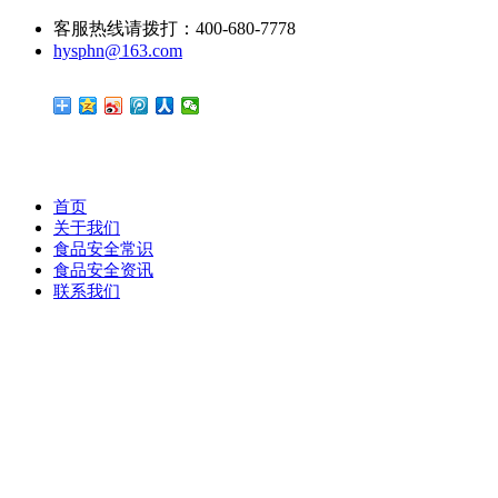
客服热线请拨打：400-680-7778
hysphn@163.com
首页
关于我们
食品安全常识
食品安全资讯
联系我们