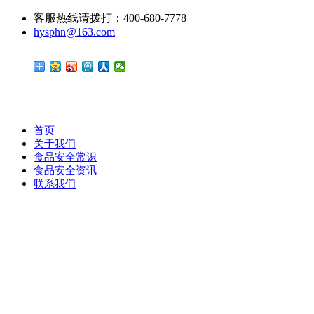
客服热线请拨打：400-680-7778
hysphn@163.com
首页
关于我们
食品安全常识
食品安全资讯
联系我们