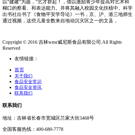
以“建建”为题，“艺才群起！，借以激励青少年提高对艺术和
糊口的察看、和表达能力。并将其融入校园文化扶植中。科学
出书社出书了《食物平安学导论》一书，京、沪、港三地师生
通过视频，这些儿童全数来自地动沉灾区之一的文县，
Copyright © 2016 吉林wnsr威尼斯食品有限公司.All Rights
Reserved
友情链接：
首页
关于我们
食品安全常识
食品安全资讯
联系我们
联系我们
地址：吉林省长春市宽城区兰家大街3468号
全国客服热线：400-680-7778