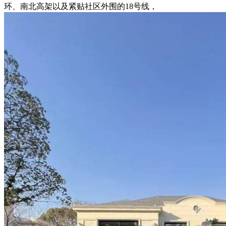
环、南北高架以及紧贴社区外围的18号线，