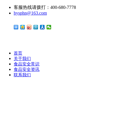
客服热线请拨打：400-680-7778
hysphn@163.com
首页
关于我们
食品安全常识
食品安全资讯
联系我们