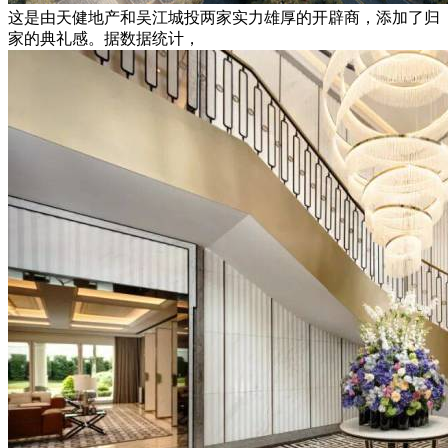
这是由天健地产和吴江城投两家实力雄厚的开辟商，添加了归
家的典礼感。据数据统计，