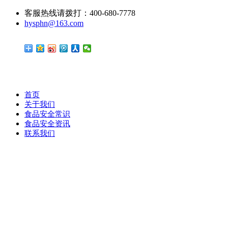
客服热线请拨打：400-680-7778
hysphn@163.com
首页
关于我们
食品安全常识
食品安全资讯
联系我们