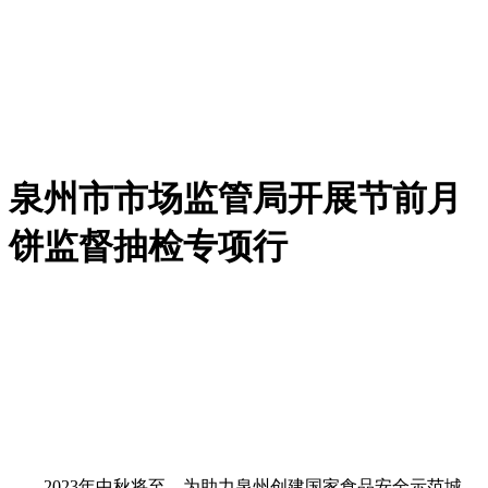
泉州市市场监管局开展节前月
饼监督抽检专项行
2023年中秋将至，为助力泉州创建国家食品安全示范城