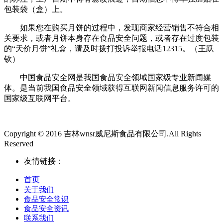
包装袋（盒）上。
如果您在购买月饼的过程中，发现商家经营销售不符合相
关要求，或者月饼本身存在食品安全问题，或者存在过度包装
的“天价月饼”礼盒，请及时拨打投诉举报电话12315。（王跃
钦）
中国食品安全网是我国食品安全领域国家级专业新闻媒
体。是当前我国食品安全领域获得互联网新闻信息服务许可的
国家级互联网平台。
Copyright © 2016 吉林wnsr威尼斯食品有限公司.All Rights
Reserved
友情链接：
首页
关于我们
食品安全常识
食品安全资讯
联系我们