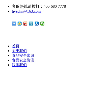
客服热线请拨打：400-680-7778
hysphn@163.com
首页
关于我们
食品安全常识
食品安全资讯
联系我们