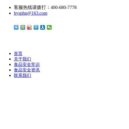
客服热线请拨打：400-680-7778
hysphn@163.com
首页
关于我们
食品安全常识
食品安全资讯
联系我们