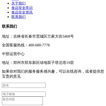
关于我们
食品安全常识
食品安全资讯
联系我们
联系我们
地址：吉林省长春市宽城区兰家大街3468号
全国客服热线：400-680-7778
中部运营中心
地址：郑州市郑东新区绿地双子塔北塔19层
如果你对我们的服务服务感兴趣，可以在线咨询，或者提供您
宝贵的意见