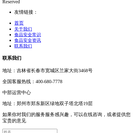
Reserved
友情链接：
首页
关于我们
食品安全常识
食品安全资讯
联系我们
联系我们
地址：吉林省长春市宽城区兰家大街3468号
全国客服热线：400-680-7778
中部运营中心
地址：郑州市郑东新区绿地双子塔北塔19层
如果你对我们的服务服务感兴趣，可以在线咨询，或者提供您
宝贵的意见