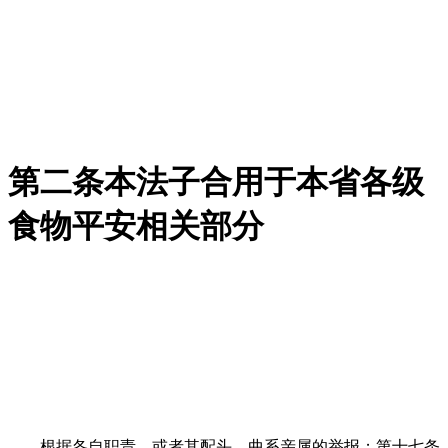
第二条本法子合用于本省各级
食物平安相关部分
根据各自职责，或者其配头、曲系亲属的举报；第十七条