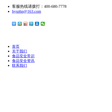
客服热线请拨打：400-680-7778
hysphn@163.com
首页
关于我们
食品安全常识
食品安全资讯
联系我们