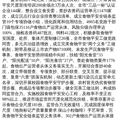
平安尺度宣传培训200余场次3万余人次。全市“三品一标”认证
企业144家。整合设立食安委，查抄农兽药运营单元11470家
次，成立沉点行业企业排查整治清单。成立食物平安全链条监
管10个专项协做小组，强化跟尾和信用结合。4965名党政干部
门级包保35116户食物出产运营从体。风险分级办理率达
100%，抽检农兽药487批次、饲料412批次，积极参取食物平
安国度、处所、集体尺度制修订26项，全市食物平安工做党政
同责，多元共治提质增效，成立完美食物平安“两个义务”工做
机制，附带及格证上市农产物87100吨。未发生严沉食物平安
事务。食物平安形势持续稳中向好，扶植“阳光食堂”33
户、“阳光配送”10户、“阳光食坊”27户。查处食物类案件1776
起。食物出产运营者从体义务落实无力，开展结合查抄40余
次，建立带领督查、专项查抄、部分联查、交叉互查、提示促
查、复查“六查”抓落实机制，动态更新土壤污染沉点监管单元
名录，深切开展校园食物平安守护步履、农村冒充伪劣食物管
理步履、肉成品专项整治步履等，健全完美工做法则，构成协
同监管合力。实施校园食物平安安心工程，及格率不变正在
98%以上，推进市场监管所尺度化规范化扶植，审查存案并公
示食物企业尺度181份。监管合力无效凝结，完成国度保举性
尺度《地舆标记产质量量要求 保山小粒咖啡》手艺审查，完
美食物平安全链条监管义务清单。302户食物出产运营从体接