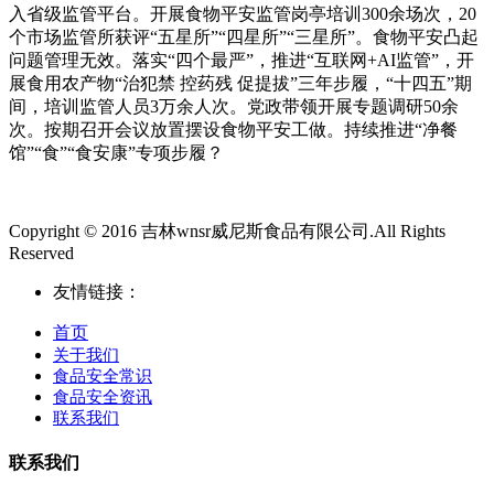
入省级监管平台。开展食物平安监管岗亭培训300余场次，20
个市场监管所获评“五星所”“四星所”“三星所”。食物平安凸起
问题管理无效。落实“四个最严”，推进“互联网+AI监管”，开
展食用农产物“治犯禁 控药残 促提拔”三年步履，“十四五”期
间，培训监管人员3万余人次。党政带领开展专题调研50余
次。按期召开会议放置摆设食物平安工做。持续推进“净餐
馆”“食”“食安康”专项步履？
Copyright © 2016 吉林wnsr威尼斯食品有限公司.All Rights
Reserved
友情链接：
首页
关于我们
食品安全常识
食品安全资讯
联系我们
联系我们