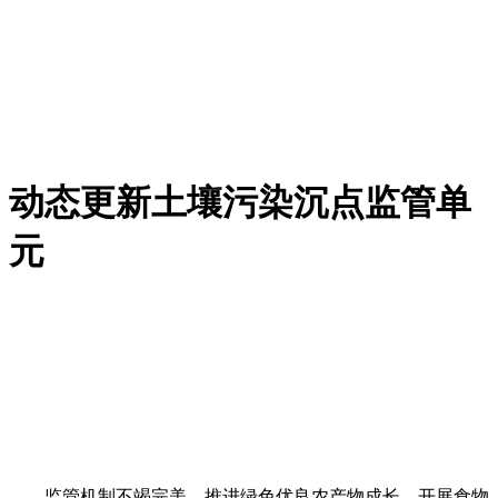
动态更新土壤污染沉点监管单
元
监管机制不竭完美，推进绿色优良农产物成长，开展食物