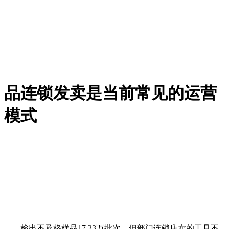
品连锁发卖是当前常见的运营
模式
检出不及格样品17.23万批次，但部门连锁店卖的工具不