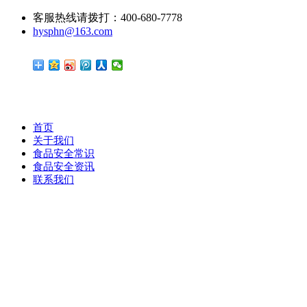
客服热线请拨打：400-680-7778
hysphn@163.com
首页
关于我们
食品安全常识
食品安全资讯
联系我们