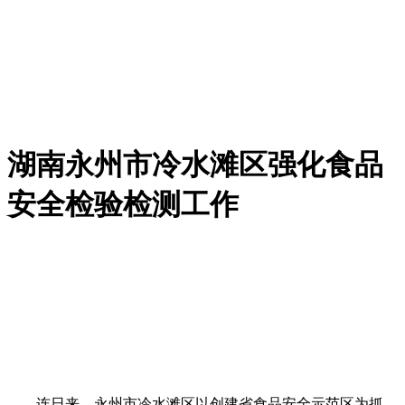
湖南永州市冷水滩区强化食品
安全检验检测工作
连日来，永州市冷水滩区以创建省食品安全示范区为抓