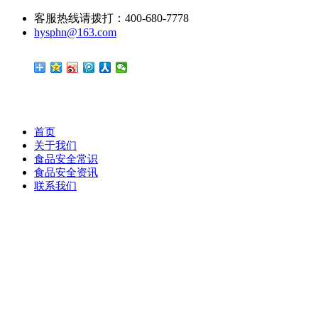
客服热线请拨打：400-680-7778
hysphn@163.com
首页
关于我们
食品安全常识
食品安全资讯
联系我们