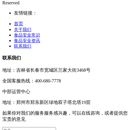
Reserved
友情链接：
首页
关于我们
食品安全常识
食品安全资讯
联系我们
联系我们
地址：吉林省长春市宽城区兰家大街3468号
全国客服热线：400-680-7778
中部运营中心
地址：郑州市郑东新区绿地双子塔北塔19层
如果你对我们的服务服务感兴趣，可以在线咨询，或者提供您
宝贵的意见