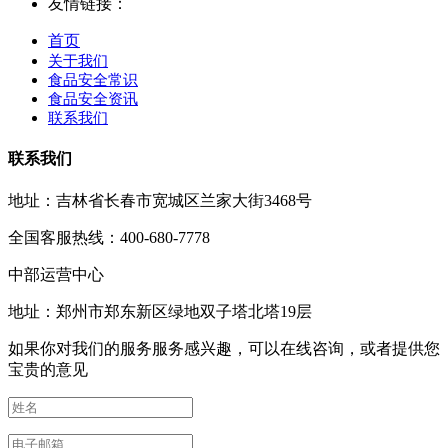
友情链接：
首页
关于我们
食品安全常识
食品安全资讯
联系我们
联系我们
地址：吉林省长春市宽城区兰家大街3468号
全国客服热线：400-680-7778
中部运营中心
地址：郑州市郑东新区绿地双子塔北塔19层
如果你对我们的服务服务感兴趣，可以在线咨询，或者提供您
宝贵的意见