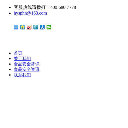
客服热线请拨打：400-680-7778
hysphn@163.com
首页
关于我们
食品安全常识
食品安全资讯
联系我们