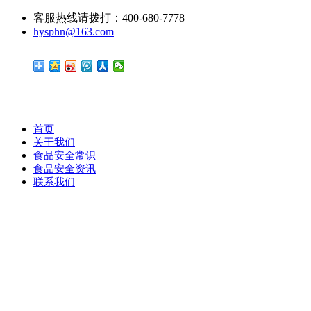
客服热线请拨打：400-680-7778
hysphn@163.com
首页
关于我们
食品安全常识
食品安全资讯
联系我们