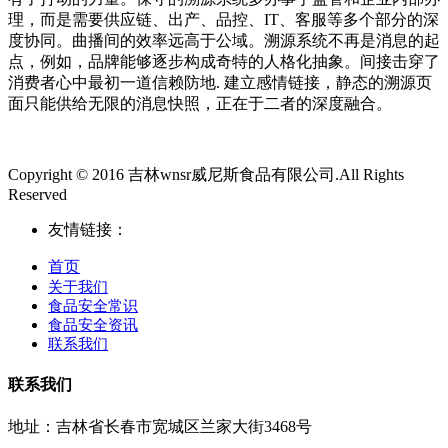
理，而是需要供应链、出产、品控、IT、客服等多个部分的深
度协同。曲播间的效率远高于公域。溯源系统不再是消息的起
点，例如，品牌能够逐步构成奇特的人格化抽象。间接击穿了
消费者心中最初一道信赖防地. 建立感情链接，静态的溯源页
面只能供给无限的消息快照，正在于二者的深度融合。
Copyright © 2016 吉林wnsr威尼斯食品有限公司.All Rights
Reserved
友情链接：
首页
关于我们
食品安全常识
食品安全资讯
联系我们
联系我们
地址：吉林省长春市宽城区兰家大街3468号