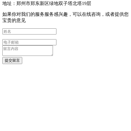
地址：郑州市郑东新区绿地双子塔北塔19层
如果你对我们的服务服务感兴趣，可以在线咨询，或者提供您
宝贵的意见
提交留言