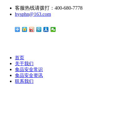
客服热线请拨打：400-680-7778
hysphn@163.com
首页
关于我们
食品安全常识
食品安全资讯
联系我们