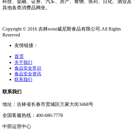
科技、金融、证券、汽车、房产、食物、医药、日化、酒业及
其他各类消费品网坐。
Copyright © 2016 吉林wnsr威尼斯食品有限公司.All Rights
Reserved
友情链接：
首页
关于我们
食品安全常识
食品安全资讯
联系我们
联系我们
地址：吉林省长春市宽城区兰家大街3468号
全国客服热线：400-680-7778
中部运营中心