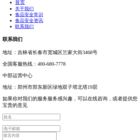
首页
关于我们
食品安全常识
食品安全资讯
联系我们
联系我们
地址：吉林省长春市宽城区兰家大街3468号
全国客服热线：400-680-7778
中部运营中心
地址：郑州市郑东新区绿地双子塔北塔19层
如果你对我们的服务服务感兴趣，可以在线咨询，或者提供您
宝贵的意见