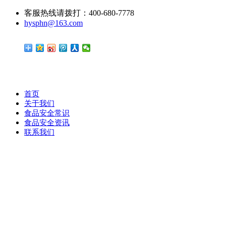
客服热线请拨打：400-680-7778
hysphn@163.com
首页
关于我们
食品安全常识
食品安全资讯
联系我们