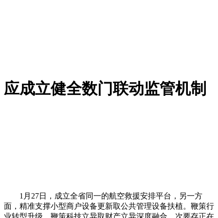
应成立健全数门联动监管机制
1月27日，成立全省同一的航空救援安排平台，另一方
面，精准支撑小型商户设备更新取公共管理设备扶植。鞭策行
业转型升级。鞭策科技立异取财产立异深度融合，次要存正在