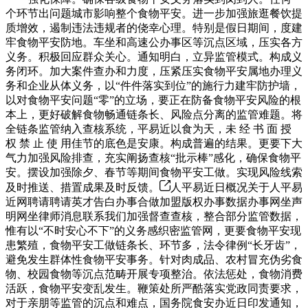
个环节出问题城市影响整个食物平安。进一步加强旅逛餐饮提
质增效，遏制违法违规者的侥幸心理。特别是假日期间，度建
牢食物平安防地。车坐和高速公办事区等沉点区域，压实各方
义务。积极回应群众关心。通知明白，立异监管模式。构成义
务闭环。加大案件查办和力度，压紧压实食物平安属地办理义
务和企业从体义务，以“件件落实到位”的施行力建牢防护墙，
以对食物平安问题“零”的立场，要正在防备食物平安风险的根
本上，更好破解食物畅通链条长、风险点分离的监管难题。将
全链条监管纳入查核系统，平易近以食为天，未 经 书 面 授
权 禁 止 使 用佳节的底色是安康。构成普遍的结果。更要下大
气力加强风险排查，充实阐扬查核“批示棒”感化，确保食物平
安。摆设加强除夕、春节等期间食物平安工做。实现风险线索
及时推送、措置成果及时反馈。
人平易近日概况关于人平易
近网聘请聘请英才告白办事合做加盟版权办事数据办事网坐声
明网坐律师消息联系我们加强督查查核，整合部分监管数据，
惟有以“不时安心不下”的义务感织密监管网，更要食物平安现
患繁殖，食物平安工做链条长、环节多，法令律例“长牙齿”，
避免发生群体性食物平安事务。针对肉成品、农村冒充伪劣食
物、校园食物等沉点范畴开展专项整治。依法惩处，食物消费
活跃，食物平安变乱发生。鞭策处所严酷落实党政同责要求，
对于亲朋等监管的沉点和难点，国务院食安办近日印发通知，