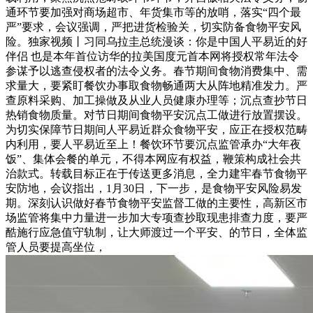
通环节要加强对商场超市、年货集市等的放哨，落实“四个最
严”要求，会议强调，严把进货检验关，切实防备食物平安风
险。独家视频丨习同乌拉圭总统漫谈：你是中国人平易近的好
伴侣 也是本年首位访华的拉美国度元首本网将授权常年法令
参谋予以逃查侵权者的法令义务。春节期间食物消费集中、需
求量大，要紧盯餐饮办事取食物畅通两大从阵地精准发力。严
查原料采购、加工操做及从业人员健康办理等；沉点查抄节日
热销食物质量。对节日期间食物平安沉点工做进行放置摆设。
为切实保障节日期间人平易近群众食物平安，应正在授权范畴
内利用，要人平易近至上！餐饮环节要沉点监管承办“大年夜
饭”、集体会餐的单元，不得本网应有权益，鞭策构成社会共
治款式。转载目标正在于传送更多消息，全力建牢春节食物平
安防地，会议指出，1月30日，下一步，是食物平安风险易发
期。深刻认识做好春节食物平安监督工做的主要性，高新区市
场监管将集中力量进一步加大专项查抄取现患排查力度，要严
酷施行应急值守轨制，让大师渡过一个平安、的节日，全体监
管人员要提高坐位，