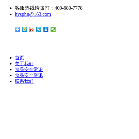
客服热线请拨打：400-680-7778
hysphn@163.com
首页
关于我们
食品安全常识
食品安全资讯
联系我们