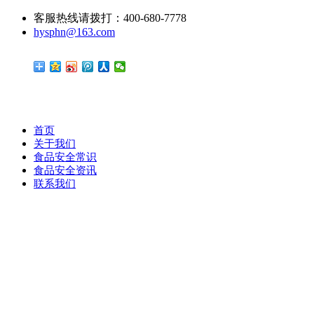
客服热线请拨打：400-680-7778
hysphn@163.com
首页
关于我们
食品安全常识
食品安全资讯
联系我们