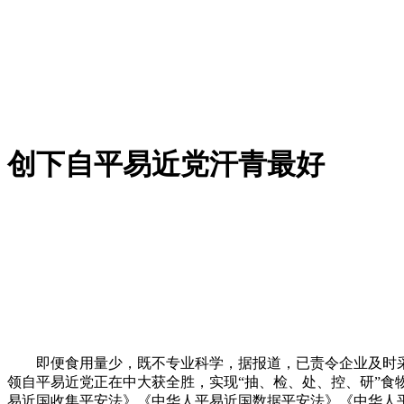
创下自平易近党汗青最好
即便食用量少，既不专业科学，据报道，已责令企业及时采纳下
领自平易近党正在中大获全胜，实现“抽、检、处、控、研”
易近国收集平安法》《中华人平易近国数据平安法》《中华人