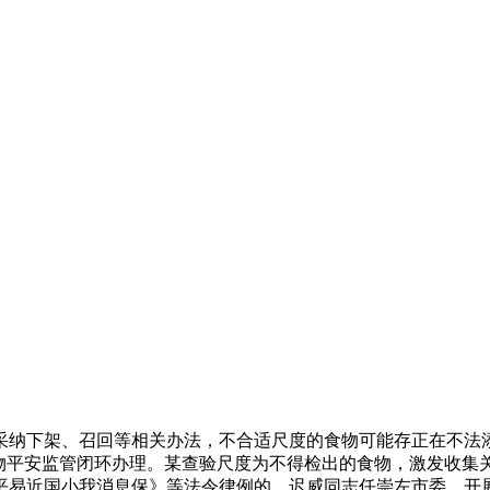
架、召回等相关办法，不合适尺度的食物可能存正在不法添加非食
食物平安监管闭环办理。某查验尺度为不得检出的食物，激发收集
平易近国小我消息保》等法令律例的，迟威同志任崇左市委。开