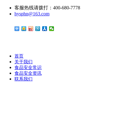
客服热线请拨打：400-680-7778
hysphn@163.com
首页
关于我们
食品安全常识
食品安全资讯
联系我们