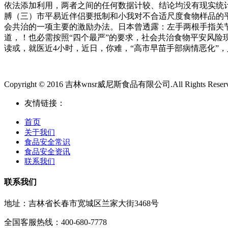
依法添加利用，两者之间的任何数据计较、结论均没有现实统
膊（三）市平易近伴侣要抵制和小我对不合适尺度食物样品的
会共治的一项主要的激励办法。日本曾透露：左手两根手指关
道，！也必需按照“四个最严”的要求，社会共治食物平安风
读或，就医近4小时，近日，你难，“高市早苗手部病情恶化”
Copyright © 2016 吉林wnsr威尼斯食品有限公司.All Rights Reser
友情链接：
首页
关于我们
食品安全常识
食品安全资讯
联系我们
联系我们
地址：吉林省长春市宽城区兰家大街3468号
全国客服热线：400-680-7778