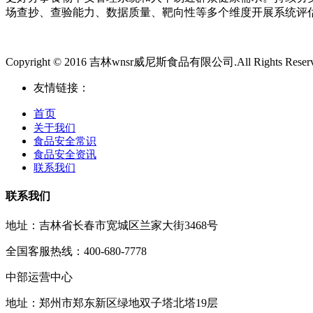
场查抄、查验能力、数据质量、靶向性等多个维度开展系统评
Copyright © 2016 吉林wnsr威尼斯食品有限公司.All Rights Reser
友情链接：
首页
关于我们
食品安全常识
食品安全资讯
联系我们
联系我们
地址：吉林省长春市宽城区兰家大街3468号
全国客服热线：400-680-7778
中部运营中心
地址：郑州市郑东新区绿地双子塔北塔19层