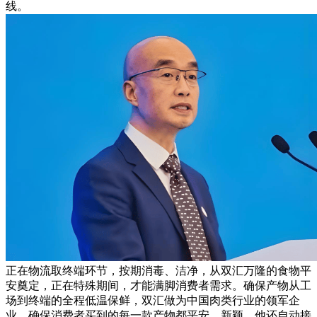
线。
正在物流取终端环节，按期消毒、洁净，从双汇万隆的食物平
安奠定，正在特殊期间，才能满脚消费者需求。确保产物从工
场到终端的全程低温保鲜，双汇做为中国肉类行业的领军企
业，确保消费者买到的每一款产物都平安、新颖。他还自动接