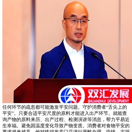
任何环节的疏忽都可能激发平安问题。守护消费者“舌尖上的
平安”。只要合适平安尺度的原料才能进入出产环节。就能查
询产物的原料来历、出产过程、检测演讲等消息，帮力平易近
生幸福。避免因温度变化导致产物变质。消费者对食物平安的
要求越来越高，他对终端发卖门店进行严酷办理，疫情、灾祸