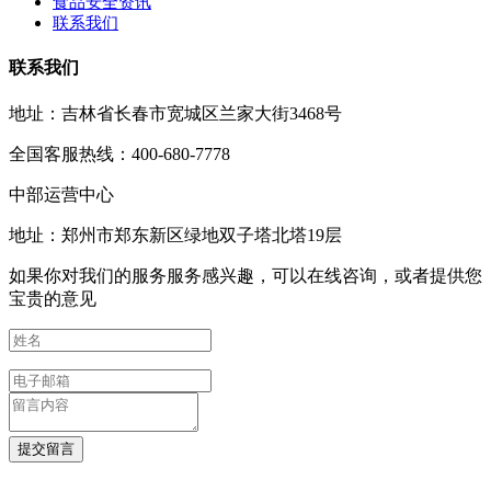
食品安全资讯
联系我们
联系我们
地址：吉林省长春市宽城区兰家大街3468号
全国客服热线：400-680-7778
中部运营中心
地址：郑州市郑东新区绿地双子塔北塔19层
如果你对我们的服务服务感兴趣，可以在线咨询，或者提供您
宝贵的意见
提交留言