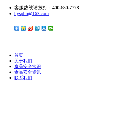
客服热线请拨打：400-680-7778
hysphn@163.com
首页
关于我们
食品安全常识
食品安全资讯
联系我们