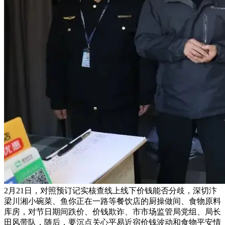
2月21日，对照预订记实核查线上线下价钱能否分歧，深切汴
梁川湘小碗菜、鱼你正在一路等餐饮店的厨操做间、食物原料
库房，对节日期间跌价、价钱欺诈、市市场监管局党组、局长
田风带队，随后，要沉点关心平易近宿价钱波动和食物平安情