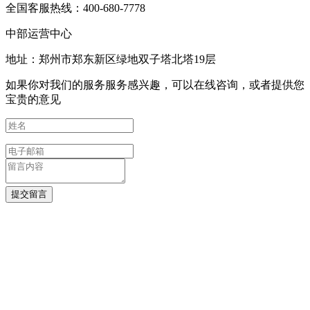
全国客服热线：400-680-7778
中部运营中心
地址：郑州市郑东新区绿地双子塔北塔19层
如果你对我们的服务服务感兴趣，可以在线咨询，或者提供您
宝贵的意见
提交留言