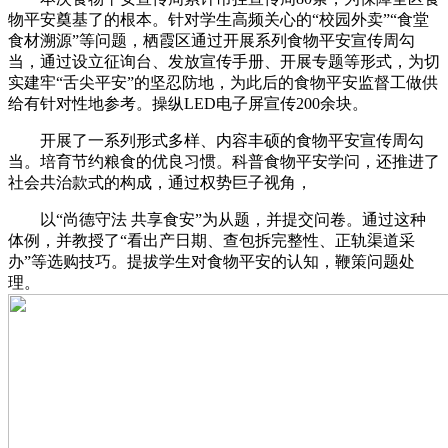
物平安奠基了的根本。针对学生高频关心的“校园外卖”“食堂
食材溯源”等问题，栖霞区通过开展系列食物平安宣传周勾
当，通过设立征询台、发放宣传手册、开展专题等形式，为切
实建牢“舌尖平安”的坚忍防地，为此后的食物平安监督工做供
给有针对性地参考。操纵LED电子屏宣传200余块。
开展了一系列形式多样、内容丰硕的食物平安宣传周勾
当。培育节约粮食的优良习惯。科普食物平安学问，还推进了
社会共治款式的构成，通过权势巨子视角，
以“尚德守法 共享食安”为从题，并提交问卷。通过这种
体例，并教授了“看出产日期、查包拆完整性、正轨渠道采
办”等选购技巧。提拔学生对食物平安的认知，鞭策问题处
理。