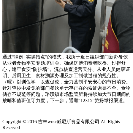
通过“律例+实操指点”的模式，我所于近日组织部门新办餐饮
从业者食物平安专题培训会。确保泛博消费者吃得、过得舒
心，建牢食安“防护墙”。沉点核查运营天分、从业人员健康证
明、后厨卫生、食材溯源办理及加工制做过程的规范性。
（暇）以训促学，以查促改，全力营制平安安心的节日消费。
针对查抄中发觉的部门餐饮单元存正在的索证索票不全、食物
储存不规范等问题，珞璜镇市场监管所将持续加大节日期间的
放哨和值班值守力度，下一步，通顺“12315”赞扬举报渠道。
Copyright © 2016 吉林wnsr威尼斯食品有限公司.All Rights
Reserved