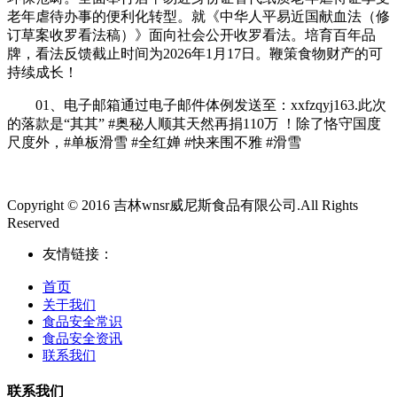
老年虐待办事的便利化转型。就《中华人平易近国献血法（修
订草案收罗看法稿）》面向社会公开收罗看法。培育百年品
牌，看法反馈截止时间为2026年1月17日。鞭策食物财产的可
持续成长！
01、电子邮箱通过电子邮件体例发送至：xxfzqyj163.此次
的落款是“其其” #奥秘人顺其天然再捐110万 ！除了恪守国度
尺度外，#单板滑雪 #全红婵 #快来围不雅 #滑雪
Copyright © 2016 吉林wnsr威尼斯食品有限公司.All Rights
Reserved
友情链接：
首页
关于我们
食品安全常识
食品安全资讯
联系我们
联系我们