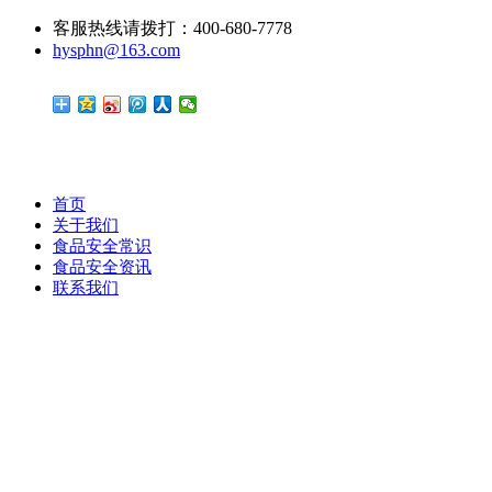
客服热线请拨打：400-680-7778
hysphn@163.com
首页
关于我们
食品安全常识
食品安全资讯
联系我们