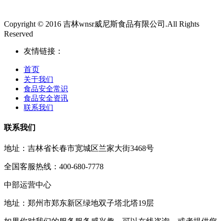
Copyright © 2016 吉林wnsr威尼斯食品有限公司.All Rights
Reserved
友情链接：
首页
关于我们
食品安全常识
食品安全资讯
联系我们
联系我们
地址：吉林省长春市宽城区兰家大街3468号
全国客服热线：400-680-7778
中部运营中心
地址：郑州市郑东新区绿地双子塔北塔19层