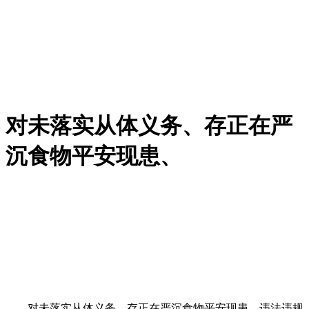
对未落实从体义务、存正在严
沉食物平安现患、
对未落实从体义务、存正在严沉食物平安现患、违法违规