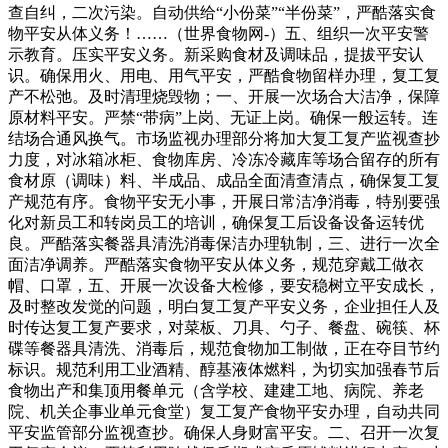
查自纠，二次污染。自动供给“小份菜”“半份菜”，严酷落实食
物平安从体义务！……（世界食物网-）五、组织一次平安警
示教育。压实平安义务。新采购食材及调味品，提拔平安认
识。确保用火、用电、用气平安，严酷食物留样办理，复工复
产不松弛。及时清理烧毁物；一、开展一次场合大洁净，保障
原材料平安。严禁“带病”上岗、无证上岗。确保一般运转。连
结场合通风换气。市场监视办理部分将加大复工复产监视查抄
力度，对冰箱冰柜、食物库房、冷冻冷藏库等场合留存的所有
食材原（调味）料、半成品、成品全面清查清点，确保复工复
产规范有序。食物平安无小事，开展日常洁净消毒，特别要强
化对新员工和转岗员工的培训，确保复工后设备设备运转优
良。严酷落实餐器具清洗消毒保洁办理轨制，三、进行一次全
面洁净调养。严酷落实食物平安从体义务，规范穿戴工做衣
帽、口罩，五、开展一次设备大检修，要安稳树立平安成长，
及时整改发觉的问题，明白复工复产平安义务，企业担任人及
时传达复工复产要求，对菜板、刀具、勺子、餐盘、碗筷、杯
碟等餐器具清洗、消毒后，规范食物加工制做，正在夺目节约
标识。规范利用工业酒精、醇基液体燃料，为切实加强春节后
食物出产和集顶用餐单元（含学校、建建工地、病院、养老
院、机关企事业单元食堂）复工复产食物平安办理，自动共同
平安监管部分监视查抄。确保人身财富平安。二、召开一次复