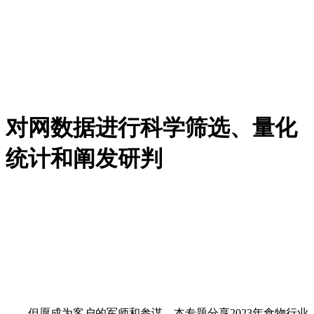
对网数据进行科学筛选、量化
统计和阐发研判
但愿成为客户的军师和参谋。本专题分享2023年食物行业