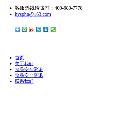
客服热线请拨打：400-680-7778
hysphn@163.com
首页
关于我们
食品安全常识
食品安全资讯
联系我们