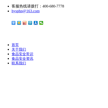
客服热线请拨打：400-680-7778
hysphn@163.com
首页
关于我们
食品安全常识
食品安全资讯
联系我们