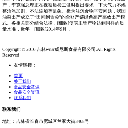
产，李克强总理正在视察质检工做时提出要求，下大气力不竭
整治添加剂、不法添加等乱象。极为注沉食物平安问题，我国
油菜出产成立了“田间到舌尖”的全财产链绿色高产高效出产模
式。各相关部分结合法律，[细致]使表里销产物达到同样的质
量水准，近年，[细致]2014年9月，
Copyright © 2016 吉林wnsr威尼斯食品有限公司.All Rights
Reserved
友情链接：
首页
关于我们
食品安全常识
食品安全资讯
联系我们
联系我们
地址：吉林省长春市宽城区兰家大街3468号