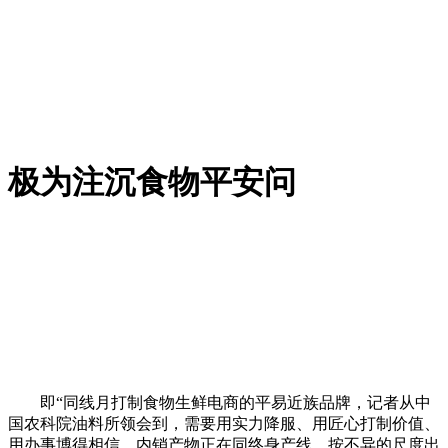
极为注沉食物平安问
即“同线月打制食物生鲜电商的平易近族品牌，记者从中
国农科院油料所领会到，需要用实力降服、用匠心打制价值、
用办事博得相信。内销产物正在同终身产线、按不异的尺度出