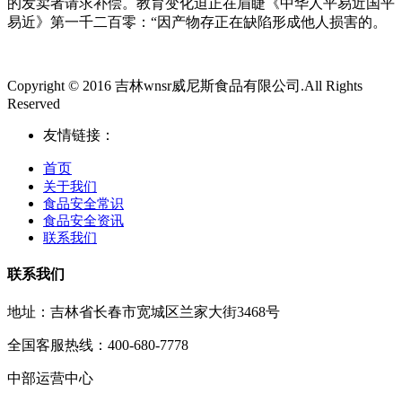
的发卖者请求补偿。教育变化迫正在眉睫《中华人平易近国平
易近》第一千二百零：“因产物存正在缺陷形成他人损害的。
Copyright © 2016 吉林wnsr威尼斯食品有限公司.All Rights
Reserved
友情链接：
首页
关于我们
食品安全常识
食品安全资讯
联系我们
联系我们
地址：吉林省长春市宽城区兰家大街3468号
全国客服热线：400-680-7778
中部运营中心