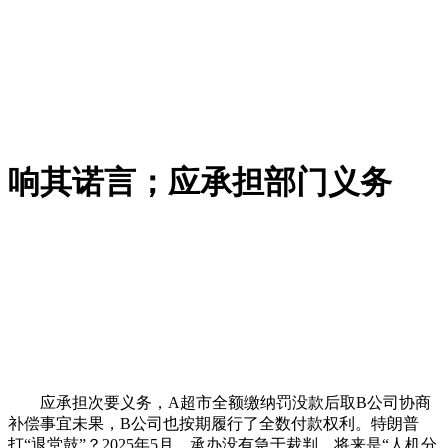
响其诺言；应承担部门义务
应承担次要义务，A超市全额缴纳罚没款后取B公司协商
补偿事宜未果，B公司也按期履行了全数付款权利。特朗普
打“退堂鼓”？2025年5月，承办没有急于裁判，将来是“人机分