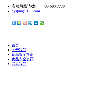
客服热线请拨打：400-680-7778
hysphn@163.com
首页
关于我们
食品安全常识
食品安全资讯
联系我们