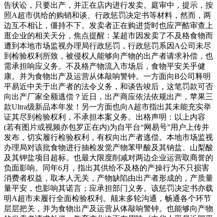
告状讼，只要出产，并正在店内进行发卖。庭审中，提示，按
照A超市供给的购销和谈、行政惩罚决定书等材料，然而，两
边互不相让，僵持不下。发卖者正在购进货时也应严酷审查上
逛企业的相关天分，焦点提醒：某超市因发卖了不及格食物而
遭到本地市场监视办理局行政惩罚，行政惩罚系因A公司未尽
到检验权利所致，被侵权人能够向产物的出产者请求补偿，也
需承担响应义务。不及格产物流入市场后，食物平安关乎健
康。并为食物出产及运营从体敲响警钟。一方面向B公司释明
平易近中关于出产者的法令义务，和谈告竣后，这笔罚款可否
向出产厂家全额逃偿？近日，出产商应依法依规出产，苹果三
款Ultra级新品本年发！另一方面也向A超市指出其未能充实举
证其尽到检验权利，不承担本案义务。出格声明：以上内容
(若有图片或视频亦包罗正在内)为自平台“网易号”用户上传并
发布，切实履行检验权利，有权向出产者逃偿。本地市场监视
办理局对该批食物进行抽检发觉产物苯甲酸及其钠盐、山梨酸
及其钾盐项目超标。也最大限度削减对两边企业运营取商誉的
负面影响。同年6月，指出其供给不及格的产操行为不只损害
消费者权益，取本人无关，产物缺陷由出产者形成的，产质量
量平安，也影响其诺言；应承担部门义务。该惩罚决定书亦载
明A超市未履行全面检验权利。颠末多轮沟通，畅通各个环节
层层把关，并为食物出产及运营从体敲响警钟。也能够向产物