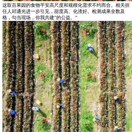
这取百果园的食物平安高尺度和规模化需求不约而合。相关担
任人邱通光进一步引见，甜度高、化渣好。检测成果全数及
格，勾当现场，你我共建”的公益。”