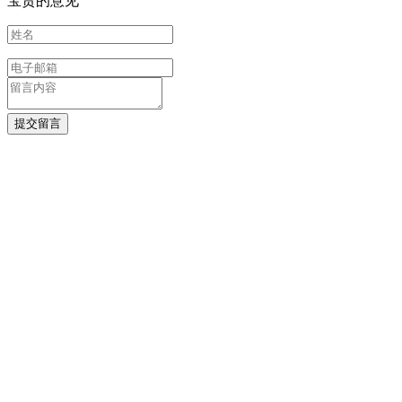
宝贵的意见
提交留言