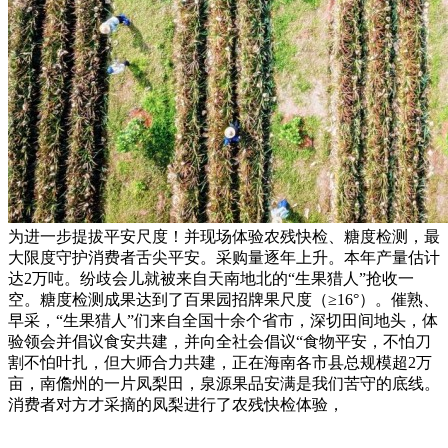
为进一步提拔平安尺度！并现场体验农残快检、糖度检测，最
大限度守护消费者舌尖平安。采购量逐年上升。本年产量估计
达2万吨。纷歧会儿就被来自天南地北的“生果猎人”抢收一
空。糖度检测成果达到了百果园招牌果尺度（≥16°）。催熟、
早采，“生果猎人”们来自全国十余个省市，深切田间地头，体
验领会并倡议食安共建，并向全社会倡议“食物平安，不怕刀
割不怕叶扎，但大师合力共建，正在海南各市县总规模超2万
亩，南儋州的一片凤梨田，泉源果品安满是我们苦守的底线。
消费者对方才采摘的凤梨进行了农残快检体验，