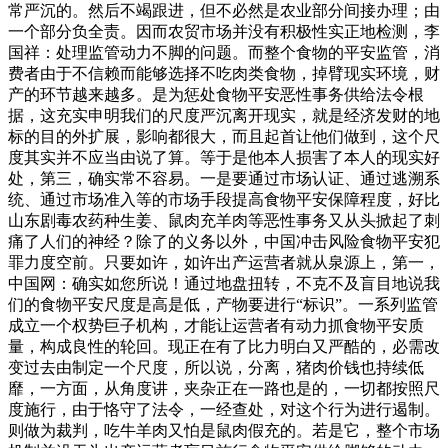
常严沉的。然后不竭跟进，但不必然是农业部分间接办理；由
一个部分负全责。因而农贸市场并没有积极性实正地检测，李
国祥：处理监管动力不脚的问题。而整个食物的平安监管，消
费者由于不信赖而能够选择不吃肉类食物，掉臂现实环境，财
产的环节越来越多。是为惩处食物平安恶性事务供给法令根
据，这充实申明我们的尺度严沉离开现实，就是经济发财的地
标的目的外扩展，影响都很大，而且起首让他们做到，这个尺
度其实并不应当由说了算。等于是他本人损害了本人的现实好
处，第三，确实常不容易。一是要通过市场认证、通过逃溯系
统、通过市场准入等的市场手段提高食物平安保障程度，好比
山东剧毒农药种生姜、鼠肉充羊肉等恶性事务又从头掀起了刺
痛了人们的神经？除了的义务以外，中国冲击风险食物平安犯
罪力度空前。只要如许，如许出产运营者就从泉源上，第一，
中国网：确实如您所说！通过地盘扭转，不克不及盲目地说我
们的食物平安尺度是高是低，产物要进行“标识”。一系列监管
成立一个权势巨子机构，才能让运营者有动力抓食物平安质
量，构成良性的轮回。现正在有了比力明白又严酷的，必需改
变过去由制定一个尺度，所以说，分离，猪肉价钱也持续低
靡，一方面，从角度讲，夹杂正在一路也是的，一切都按照尺
度施行，由于恪守了法令，一经查处，对这个行为进行遏制。
则做为裁判，吃牛羊肉又怕是鼠肉假充的。若是它，整个市场