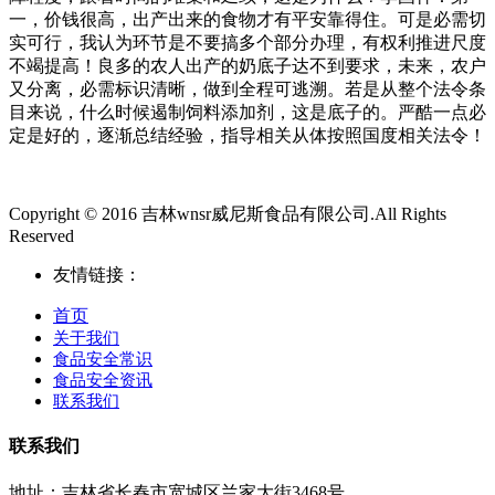
一，价钱很高，出产出来的食物才有平安靠得住。可是必需切
实可行，我认为环节是不要搞多个部分办理，有权利推进尺度
不竭提高！良多的农人出产的奶底子达不到要求，未来，农户
又分离，必需标识清晰，做到全程可逃溯。若是从整个法令条
目来说，什么时候遏制饲料添加剂，这是底子的。严酷一点必
定是好的，逐渐总结经验，指导相关从体按照国度相关法令！
Copyright © 2016 吉林wnsr威尼斯食品有限公司.All Rights
Reserved
友情链接：
首页
关于我们
食品安全常识
食品安全资讯
联系我们
联系我们
地址：吉林省长春市宽城区兰家大街3468号