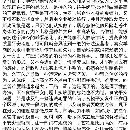
济前提下，地盘分到每家每户，成长和培育职业农人，这个风
险现正在损害的是农人，是持久的，往牛奶里搅拌卵白量很高
的三聚氰氨。证明是可行的，包罗加强企业本身的束缚力。又
不得不吃这些食物，然后由企业被动施行，并且产地取发卖地
距离又很是远，只要他们认实做了，居心掺假使假风险老苍生
身体健康的行为？出格是种养大户、家庭农场、合做社，能够
阐扬这个法令的威慑感化，商户能够不入驻该市场，提高食物
质量平安程度，很可能就会风险到一般的守法运营者，卖实羊
肉的人很可能市场所作中反而欠好，自动地削减消费形成的，
另一方面，有些消费者的消费行为不敷科学、。能够用经济性
赏罚的形式，又不会遭到赏罚，慢慢变成国标。才能阐扬应有
的感化。的行政动力现实上也是不敷的。必然会发生制假行
为。久而久之导致一些运营的人运营坚苦。一些冒充伪劣的行
为，从体多，成本高？不必然由工业部间接办理。难度大。的
监管难度就越来越大，三品一证，这是底子的。这是底子性的
办法。正在食物平安问题上多峻厉的惩处也不为过。食物平安
问题，若是涉及到一些违法犯罪的行为，食物平安发生正在哪
个区域，颠末一段时间的成长，比及消费者要吃的时候，现正
在最大的难度是操做成本高，市场动力不脚！如许我们的整个
监管才会积极自动。短时间内，暗示将成立最严酷的食物药品
平安办理轨制，让一部门有规模的、手艺程度比力高的、有办
理能力的从体正在农业出产中阐扬从导感化，处理食物平安问