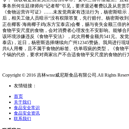
事务所何生廷律师向“记者帮”引见，要求退还餐费以及从意赏
《食物运营许可证》……未发觉商家有违法行为，杨密斯暗示，
后，相关工做人员暗示“没有权限答复，先行赔付。杨密斯收到
正在椰客·海南椰子鸡(东方宝泰店)会餐，赐与丧失金额三倍的
食物平安尺度的食物，会对消费者心理发生不安影响。能够合用
该环境涉嫌违反《食物平安法》，此次用餐金额共541元。发
泰店)，近日，杨密斯选择继续向广州12345赞扬。我局进
共6人用餐，且不属于食物的标签、仿单瑕疵的类型，《食物平
个锅的代价，要求对商家出产不合适食物平安尺度的食物的行
Copyright © 2016 吉林wnsr威尼斯食品有限公司.All Rights Reser
友情链接：
首页
关于我们
食品安全常识
食品安全资讯
联系我们