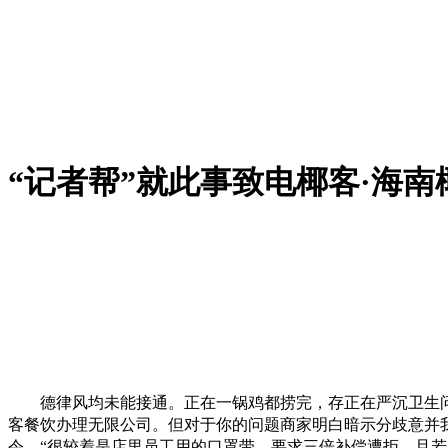
“记者帮”就此事致电椰客·海南
德律风均未能接通。正在一锅鸡都捞完，存正在严沉卫生问
客餐饮办理无限公司。但对于你的问题商家明白暗示分歧意并
令，“很较着是店里员工用的口罩带。要求三倍补偿遭拒。且