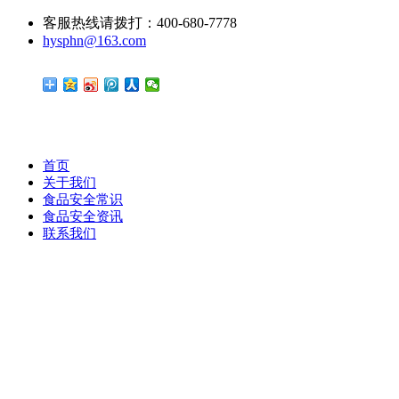
客服热线请拨打：400-680-7778
hysphn@163.com
首页
关于我们
食品安全常识
食品安全资讯
联系我们