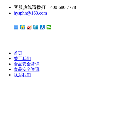
客服热线请拨打：400-680-7778
hysphn@163.com
首页
关于我们
食品安全常识
食品安全资讯
联系我们