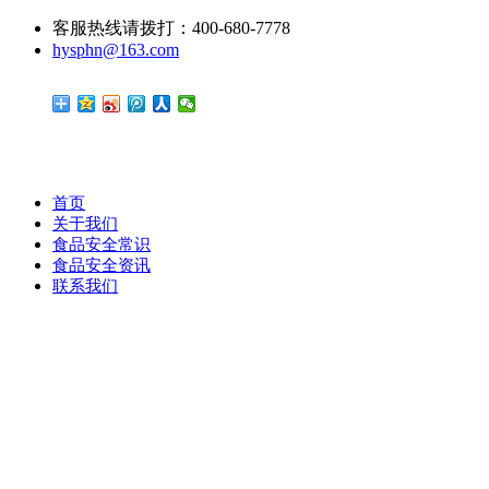
客服热线请拨打：400-680-7778
hysphn@163.com
首页
关于我们
食品安全常识
食品安全资讯
联系我们