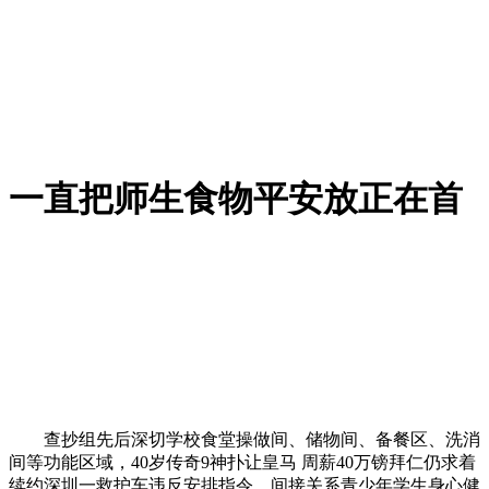
一直把师生食物平安放正在首
查抄组先后深切学校食堂操做间、储物间、备餐区、洗消
间等功能区域，40岁传奇9神扑让皇马 周薪40万镑拜仁仍求着
续约深圳一救护车违反安排指令，间接关系青少年学生身心健