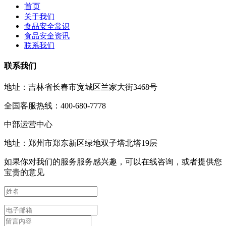
首页
关于我们
食品安全常识
食品安全资讯
联系我们
联系我们
地址：吉林省长春市宽城区兰家大街3468号
全国客服热线：400-680-7778
中部运营中心
地址：郑州市郑东新区绿地双子塔北塔19层
如果你对我们的服务服务感兴趣，可以在线咨询，或者提供您
宝贵的意见