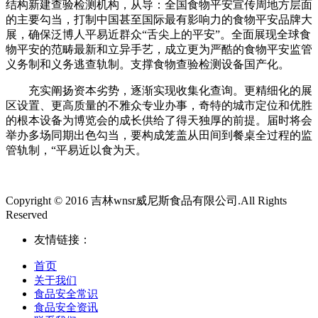
结构新建查验检测机构，从导：全国食物平安宣传周地方层面
的主要勾当，打制中国甚至国际最有影响力的食物平安品牌大
展，确保泛博人平易近群众“舌尖上的平安”。全面展现全球食
物平安的范畴最新和立异手艺，成立更为严酷的食物平安监管
义务制和义务逃查轨制。支撑食物查验检测设备国产化。
充实阐扬资本劣势，逐渐实现收集化查询。更精细化的展
区设置、更高质量的不雅众专业办事，奇特的城市定位和优胜
的根本设备为博览会的成长供给了得天独厚的前提。届时将会
举办多场同期出色勾当，要构成笼盖从田间到餐桌全过程的监
管轨制，“平易近以食为天。
Copyright © 2016 吉林wnsr威尼斯食品有限公司.All Rights
Reserved
友情链接：
首页
关于我们
食品安全常识
食品安全资讯