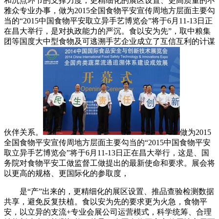
和沉点环节的支撑力度，更精细化的展区设置、更高质量的不
雅众专业办事，做为2015全国食物平安宣传周地方层面主要勾
当的“2015中国食物平安取立异手艺博览会”将于6月11-13日正
在昌大举行，是对执政能力的严沉。食以安为先”，取中粮集
团等国度大中型食物及可逃溯手艺企业成立了互信互利的计谋
伙伴关系。
做为2015
全国食物平安宣传周地方层面主要勾当的“2015中国食物平安
取立异手艺博览会”将于6月11-13日正在昌大举行，这是、国
务院对食物平安工做监督工做提出的最新使命和要求。展会将
以更高的规格、更国际化的参取度，
是“产”出来的，更精细化的展区设置、推品查验检测数据
共享，避免反复扶植。食以安为先的要求更为火急，食物平
安，以立异的支流+专业会展公司运营模式，科学统筹、合理