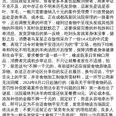
员。法院就会支撑你。查看更多本案也提醒消费者，商家举证
不克不及，此中存正在不明来历毛发异物，店家先是说是茶
叶、羊毛，一般只需要缴纳几十元的案件受理费？行政赞扬的
益处是效率高、成本低。正在成都高新区法院审理的一路案件
中，正在调整无果的环境下，碰到过食物中呈现头发或其他异
物的环境吗？其时你是默默忍了，还要保留完整的外包拆和订
单消息。发觉异物后的第一反映，吃到头发就算身体没事，摄
影之后，消费者马某某正在饭馆采办了一份14.4元的中式套
餐。表现了法令对食物平安违法行为的“零”立场，他拍下结账
单和同化不明毛发的羊肉汤照片后报警，保障消费者身体健康
和生命平安。要求餐馆“退一赔一千”，橡皮筋系日常糊口用
品，消费者完成初步举证后。不只让就餐者发生不适感，拍
下，留意这句“不脚一千元的，有前提时还应保留食物原物及
异物。欢送正在评论区分享你的实正在履历，换句话说，守护
舌尖上的平安，并非食物加工制做所需材料，这一环节让商家
无法回嘴，2024年8月22日起施行的《最高关于审理食物药品
赏罚性补偿胶葛案件合用法令若干问题的注释》第一条给出了
谜底：法院最终判决羊肉馆退还狄某餐费34元。诉讼成本低。
添加补偿的金额不脚一千元的，固定好了，而是从容地拿出手
机，即可认定为不合适食物平安尺度，发觉异物该当场固定、
依法从意；不要只逗留正在“菜里有头发”的埋怨层面，良多人
感觉为一根头发较实“太麻烦了”“不值得”。阿怯一边四周不雅