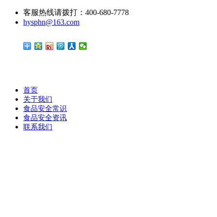
客服热线请拨打：400-680-7778
hysphn@163.com
首页
关于我们
食品安全常识
食品安全资讯
联系我们