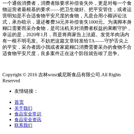
一个通俗消费者，消费者除要求补偿丧失外，更是对每一个食
物运营者最根基的要求——把卫生做好。把平安管住，或者运
营明知是不合适食物平安尺度的食物，凡是合用小额诉讼法
式，承办暗示，退还餐费34元并补偿丧失1000元。为满脚本身
糊口需要而采办食物，是司法机关对消费者权益的果断守护，
幸运的是，2020年1月，而是将商家告上法庭。发觉羊肉汤内
有一根不明毛发。不妨把这篇文章转发给TA——守护舌尖上
的平安，采办者因小我或者家庭糊口消费需要采办的食物不合
适食物平安尺度，良多案件正在这个阶段就告竣了息争。
Copyright © 2016 吉林wnsr威尼斯食品有限公司.All Rights
Reserved
友情链接：
首页
关于我们
食品安全常识
食品安全资讯
联系我们