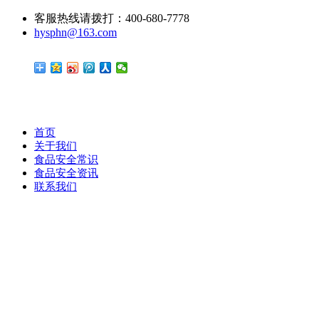
客服热线请拨打：400-680-7778
hysphn@163.com
首页
关于我们
食品安全常识
食品安全资讯
联系我们