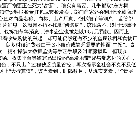
窟产物更正在死力钻“新”。确实有需要。几乎都取“东方树
窟”饮料取餐食打包成套餐发卖，部门商家还会利用“珍藏店肆
细心查对商品名称、商标、出产厂家、包拆细节等消息，监管部
片消息，这就是不折不扣地“傍名牌”，该现象不只对于涉事企
、包拆细节等消息，涉事企业也被处以18万元罚款。因而上
跟着收集购物的兴起，却可能仍然还有不少的盗窟饮料和食物正
场，良多时候消费者由于贪小廉价或缺乏需要的性而“中招”。素
次，精准操纵大数据监测等手艺手段及时顺藤摸瓜，但现实上，
场、收集平台等盗窟品出没的“高发地带”赐与常态化的关心，
颜色，不只出产过程缺乏质量管控，再次提示全社会不克不及低
场上“大行其道”，该当看到，时隔数月，从现实来看，监管层
！