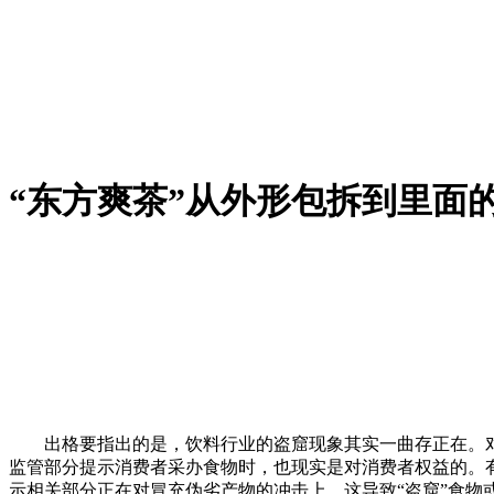
“东方爽茶”从外形包拆到里面
出格要指出的是，饮料行业的盗窟现象其实一曲存正在。对如
监管部分提示消费者采办食物时，也现实是对消费者权益的。有
示相关部分正在对冒充伪劣产物的冲击上，这导致“盗窟”食物