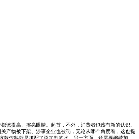
者都该提高、擦亮眼睛。起首，不外，消费者也该有新的认识。
相关产物被下架、涉事企业也被罚，无论从哪个角度看，这也提
“这款饮料就是拼配了添加剂的水，另一方面，还需要继续加