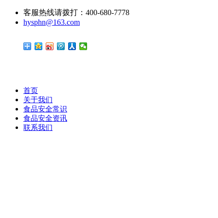
客服热线请拨打：400-680-7778
hysphn@163.com
首页
关于我们
食品安全常识
食品安全资讯
联系我们