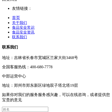
友情链接：
首页
关于我们
食品安全常识
食品安全资讯
联系我们
联系我们
地址：吉林省长春市宽城区兰家大街3468号
全国客服热线：400-680-7778
中部运营中心
地址：郑州市郑东新区绿地双子塔北塔19层
如果你对我们的服务服务感兴趣，可以在线咨询，或者提供您
宝贵的意见