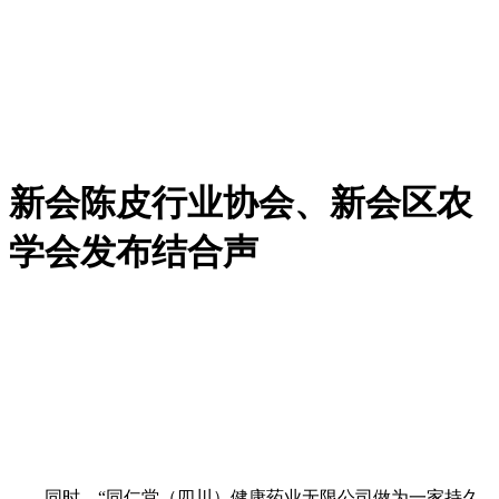
新会陈皮行业协会、新会区农
学会发布结合声
同时，“同仁堂（四川）健康药业无限公司做为一家持久