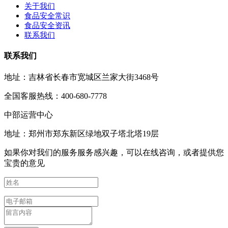
关于我们
食品安全常识
食品安全资讯
联系我们
联系我们
地址：吉林省长春市宽城区兰家大街3468号
全国客服热线：400-680-7778
中部运营中心
地址：郑州市郑东新区绿地双子塔北塔19层
如果你对我们的服务服务感兴趣，可以在线咨询，或者提供您
宝贵的意见