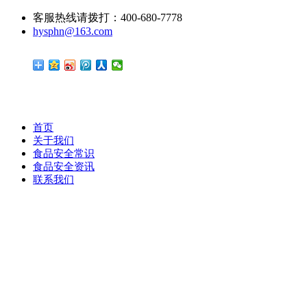
客服热线请拨打：400-680-7778
hysphn@163.com
首页
关于我们
食品安全常识
食品安全资讯
联系我们