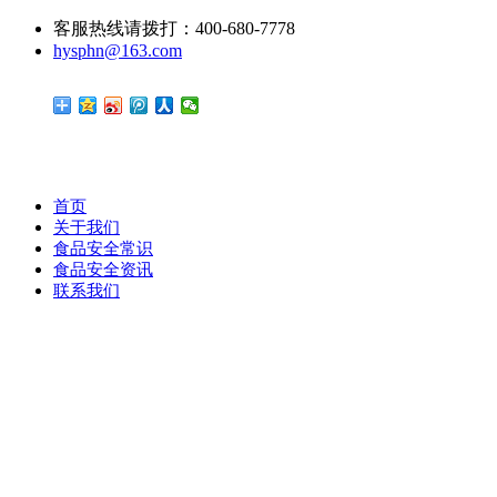
客服热线请拨打：400-680-7778
hysphn@163.com
首页
关于我们
食品安全常识
食品安全资讯
联系我们