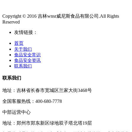
Copyright © 2016 吉林wnsr威尼斯食品有限公司.All Rights
Reserved
友情链接：
首页
关于我们
食品安全常识
食品安全资讯
联系我们
联系我们
地址：吉林省长春市宽城区兰家大街3468号
全国客服热线：400-680-7778
中部运营中心
地址：郑州市郑东新区绿地双子塔北塔19层