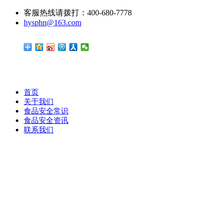
客服热线请拨打：400-680-7778
hysphn@163.com
首页
关于我们
食品安全常识
食品安全资讯
联系我们