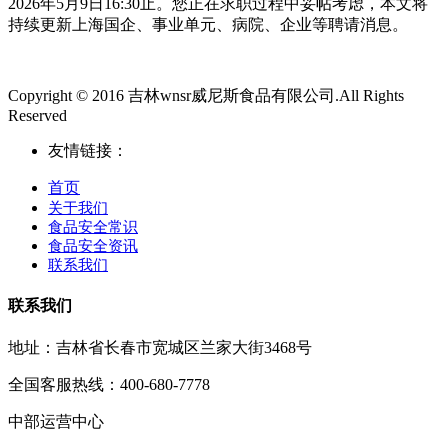
2026年5月9日16:30止。您正在求职过程中妥帖考虑，本文将
持续更新上海国企、事业单元、病院、企业等聘请消息。
Copyright © 2016 吉林wnsr威尼斯食品有限公司.All Rights
Reserved
友情链接：
首页
关于我们
食品安全常识
食品安全资讯
联系我们
联系我们
地址：吉林省长春市宽城区兰家大街3468号
全国客服热线：400-680-7778
中部运营中心