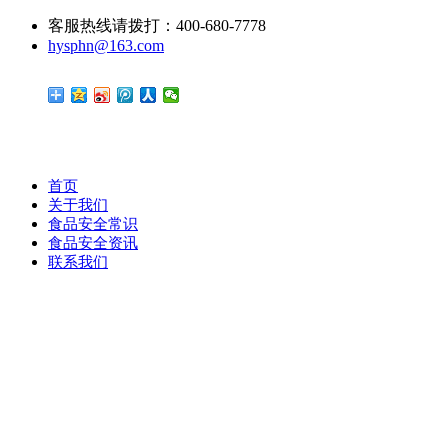
客服热线请拨打：400-680-7778
hysphn@163.com
首页
关于我们
食品安全常识
食品安全资讯
联系我们