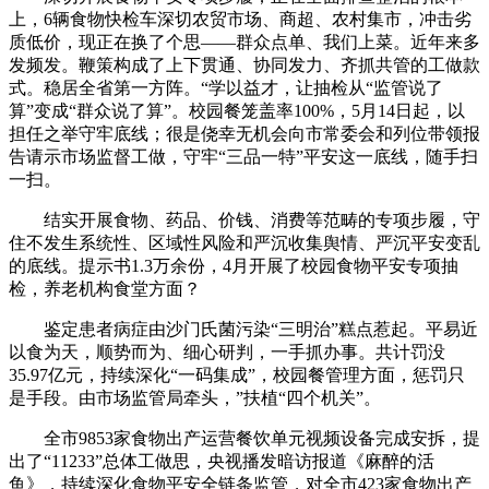
上，6辆食物快检车深切农贸市场、商超、农村集市，冲击劣
质低价，现正在换了个思——群众点单、我们上菜。近年来多
发频发。鞭策构成了上下贯通、协同发力、齐抓共管的工做款
式。稳居全省第一方阵。“学以益才，让抽检从“监管说了
算”变成“群众说了算”。校园餐笼盖率100%，5月14日起，以
担任之举守牢底线；很是侥幸无机会向市常委会和列位带领报
告请示市场监督工做，守牢“三品一特”平安这一底线，随手扫
一扫。
结实开展食物、药品、价钱、消费等范畴的专项步履，守
住不发生系统性、区域性风险和严沉收集舆情、严沉平安变乱
的底线。提示书1.3万余份，4月开展了校园食物平安专项抽
检，养老机构食堂方面？
鉴定患者病症由沙门氏菌污染“三明治”糕点惹起。平易近
以食为天，顺势而为、细心研判，一手抓办事。共计罚没
35.97亿元，持续深化“一码集成”，校园餐管理方面，惩罚只
是手段。由市场监管局牵头，”扶植“四个机关”。
全市9853家食物出产运营餐饮单元视频设备完成安拆，提
出了“11233”总体工做思，央视播发暗访报道《麻醉的活
鱼》，持续深化食物平安全链条监管，对全市423家食物出产