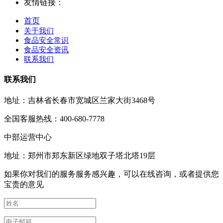
友情链接：
首页
关于我们
食品安全常识
食品安全资讯
联系我们
联系我们
地址：吉林省长春市宽城区兰家大街3468号
全国客服热线：400-680-7778
中部运营中心
地址：郑州市郑东新区绿地双子塔北塔19层
如果你对我们的服务服务感兴趣，可以在线咨询，或者提供您
宝贵的意见