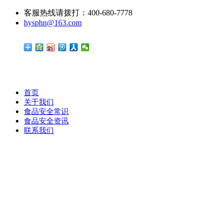
客服热线请拨打：400-680-7778
hysphn@163.com
首页
关于我们
食品安全常识
食品安全资讯
联系我们