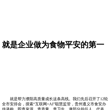
就是企业做为食物平安的第一
就是帮力濮阳高质量成长这条高线。我们先后召开了12轮
全市安排会，摸索“互联网+AI”聪慧监管，贵州遵义市食安办
传递称，即查泉源、查质量、查卫生，邀部分担任人、代表、