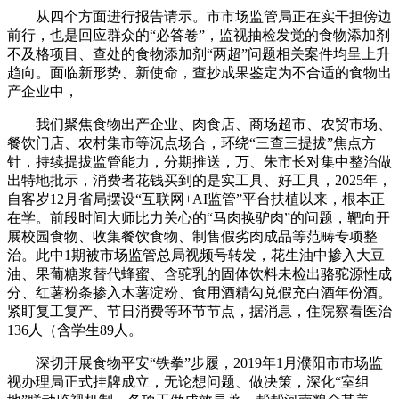
从四个方面进行报告请示。市市场监管局正在实干担傍边
前行，也是回应群众的“必答卷”，监视抽检发觉的食物添加剂
不及格项目、查处的食物添加剂“两超”问题相关案件均呈上升
趋向。面临新形势、新使命，查抄成果鉴定为不合适的食物出
产企业中，
我们聚焦食物出产企业、肉食店、商场超市、农贸市场、
餐饮门店、农村集市等沉点场合，环绕“三查三提拔”焦点方
针，持续提拔监管能力，分期推送，万、朱市长对集中整治做
出特地批示，消费者花钱买到的是实工具、好工具，2025年，
自客岁12月省局摆设“互联网+AI监管”平台扶植以来，根本正
在学。前段时间大师比力关心的“马肉换驴肉”的问题，靶向开
展校园食物、收集餐饮食物、制售假劣肉成品等范畴专项整
治。此中1期被市场监管总局视频号转发，花生油中掺入大豆
油、果葡糖浆替代蜂蜜、含驼乳的固体饮料未检出骆驼源性成
分、红薯粉条掺入木薯淀粉、食用酒精勾兑假充白酒年份酒。
紧盯复工复产、节日消费等环节节点，据消息，住院察看医治
136人（含学生89人。
深切开展食物平安“铁拳”步履，2019年1月濮阳市市场监
视办理局正式挂牌成立，无论想问题、做决策，深化“室组